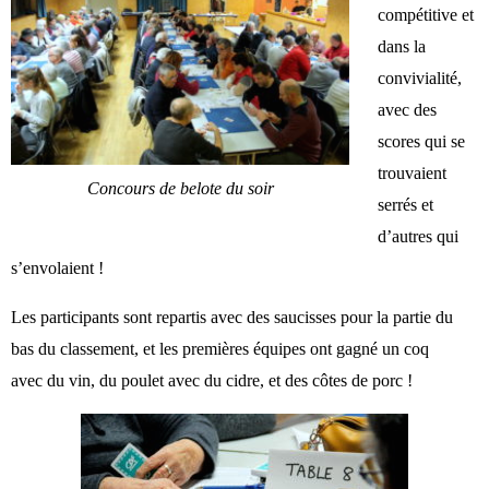
compétitive et
dans la
convivialité,
avec des
scores qui se
trouvaient
Concours de belote du soir
serrés et
d’autres qui
s’envolaient !
Les participants sont repartis avec des saucisses pour la partie du
bas du classement, et les premières équipes ont gagné un coq
avec
du vin, du poulet avec du cidre, et des côtes de porc !