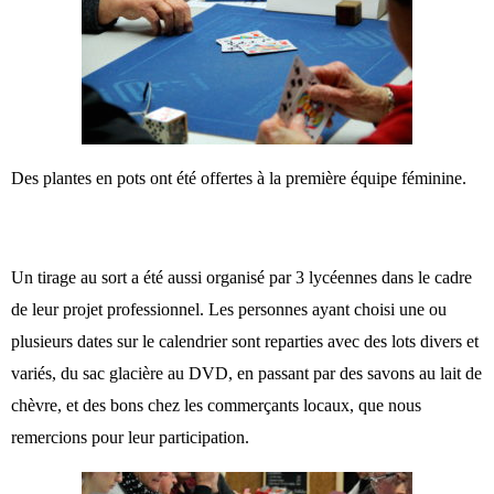
Des plantes en pots ont été offertes à la première équipe féminine.
Un tirage au sort a été aussi organisé par 3 lycéennes dans le cadre
de
leur projet professionnel. Les personnes ayant choisi une ou
plusieurs dates
sur le calendrier sont reparties avec des lots divers et
variés, du sac glacière au DVD, en passant par des savons au lait de
chèvre, et des bons chez les
commerçants locaux, que nous
remercions pour leur participation.