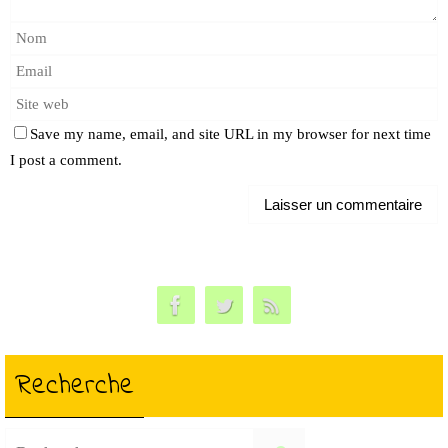
Save my name, email, and site URL in my browser for next time
I post a comment.
Recherche
Search