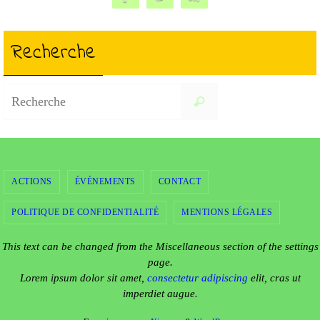
Recherche
Search
Recherche
for:
ACTIONS
ÉVÉNEMENTS
CONTACT
POLITIQUE DE CONFIDENTIALITÉ
MENTIONS LÉGALES
This text can be changed from the Miscellaneous section of the settings
page.
Lorem ipsum
dolor sit amet,
consectetur adipiscing
elit, cras ut
imperdiet augue.