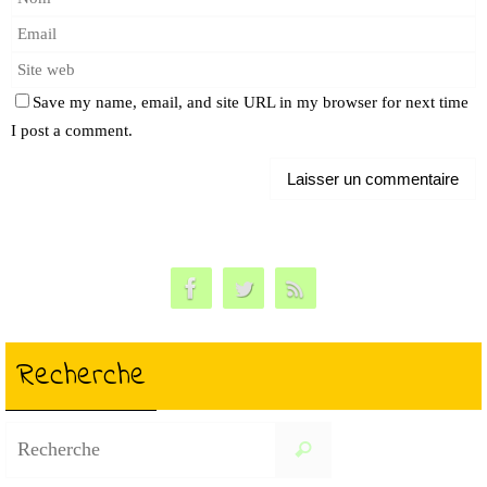
Save my name, email, and site URL in my browser for next time
I post a comment.
Recherche
Search
Recherche
for: