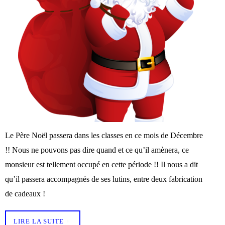
Le Père Noël passera dans les classes en ce mois de Décembre
!! Nous ne pouvons pas dire quand et ce qu’il amènera, ce
monsieur est tellement occupé en cette période !! Il nous a dit
qu’il passera accompagnés de ses lutins, entre deux fabrication
de cadeaux !
LIRE LA SUITE