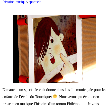
,
,
histoire
musique
spectacle
Dimanche un spectacle était donné dans la salle municipale pour les
enfants de l’école du Tourniquet
Nous avons pu écouter en
prose et en musique l’histoire d’un tonton Philémon … Je vous