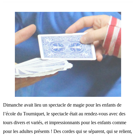
Dimanche avait lieu un spectacle de magie pour les enfants de
l’école du Tourniquet, le spectacle était au rendez-vous avec des
tours divers et variés, et impressionnants pour les enfants comme
pour les adultes présents ! Des cordes qui se séparent, qui se relient,