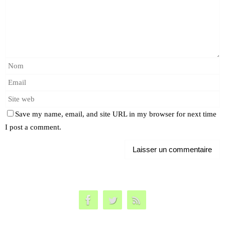
Save my name, email, and site URL in my browser for next time
I post a comment.