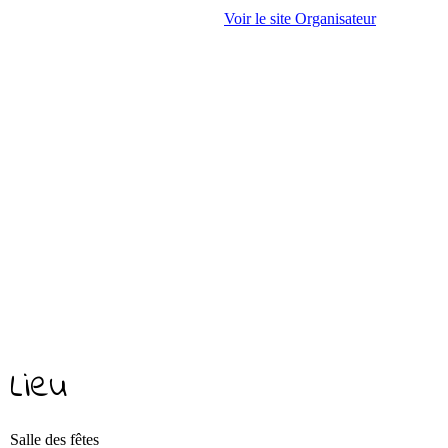
Voir le site Organisateur
Lieu
Salle des fêtes