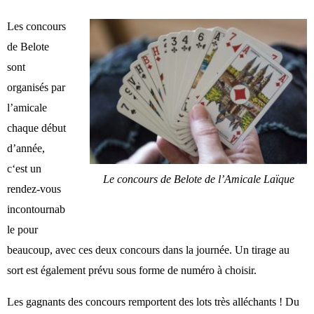
Les concours
de Belote
sont
organisés par
l’amicale
chaque début
d’année,
c
‘est un
Le concours de Belote de l’Amicale Laïque
rendez-vous
incontournab
le pour
beaucoup, avec ces deux concours dans la journée. Un tirage au
sort est également prévu sous forme de numéro à choisir.
Les gagnants des concours remportent des lots très alléchants ! Du