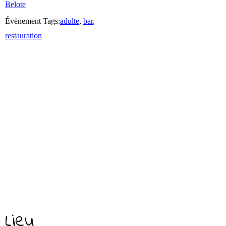
Belote
Évènement Tags:
adulte
,
bar
,
restauration
Lieu