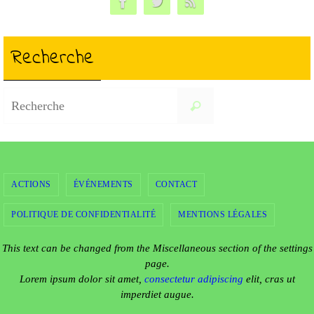
Recherche
Search
Recherche
for:
ACTIONS
ÉVÉNEMENTS
CONTACT
POLITIQUE DE CONFIDENTIALITÉ
MENTIONS LÉGALES
This text can be changed from the Miscellaneous section of the settings
page.
Lorem ipsum
dolor sit amet,
consectetur adipiscing
elit, cras ut
imperdiet augue.