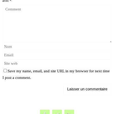
avec
*
Save my name, email, and site URL in my browser for next time
I post a comment.