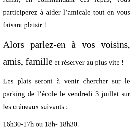
participerez à aider l’amicale tout en vous
faisant plaisir !
Alors parlez-en à vos voisins,
amis, famille
et réserver au plus vite !
Les plats seront à venir chercher sur le
parking de l’école le
vendredi 3 juillet
sur
les créneaux suivants :
16h30-17h ou 18h- 18h30.