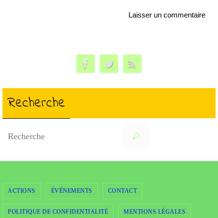
Recherche
Search
Recherche
for:
ACTIONS
ÉVÉNEMENTS
CONTACT
POLITIQUE DE CONFIDENTIALITÉ
MENTIONS LÉGALES