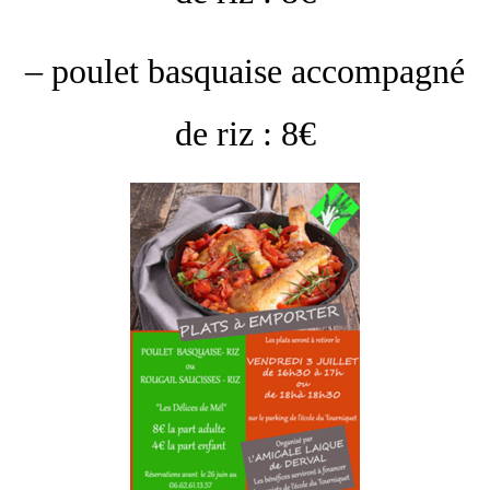
– poulet basquaise accompagné
de riz : 8€