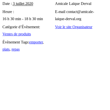
Date :
3 juillet 2020
Amicale Laïque Derval
Heure :
E-mail
contact@amicale-
16 h 30 min - 18 h 30 min
laique-derval.org
Catégorie d’Évènement:
Voir le site Organisateur
Ventes de produits
Évènement Tags:
emporter
,
plats
,
repas