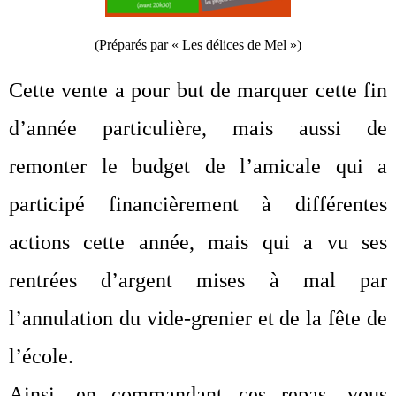
(Préparés par « Les délices de Mel »)
Cette vente a pour but de marquer cette fin
d’année particulière, mais aussi de
remonter le budget de l’amicale qui a
participé financièrement à différentes
actions cette année, mais qui a vu ses
rentrées d’argent mises à mal par
l’annulation du vide-grenier et de la fête de
l’école.
Ainsi, en commandant ces repas, vous