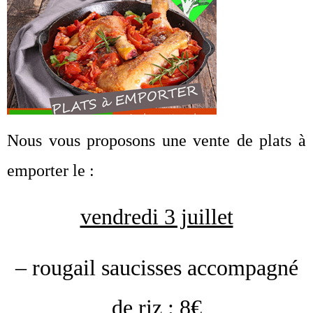
Nous vous proposons une vente de plats à
emporter le :
vendredi 3 juillet
– rougail saucisses accompagné
de riz : 8€